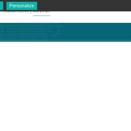
l
Personalize
ASSOCIATIONS
CONTACT