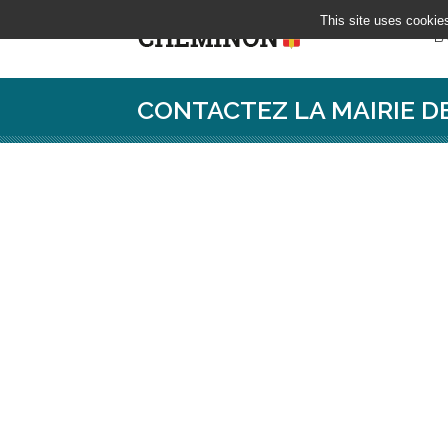
This site uses cookie
LA
CONTACTEZ LA MAIRIE 