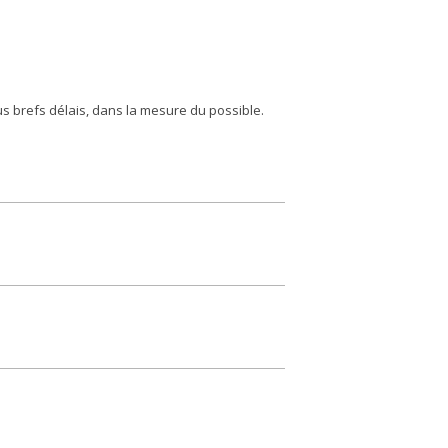
us brefs délais, dans la mesure du possible.