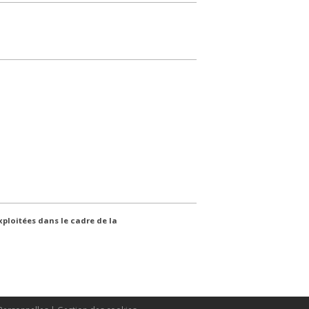
xploitées dans le cadre de la