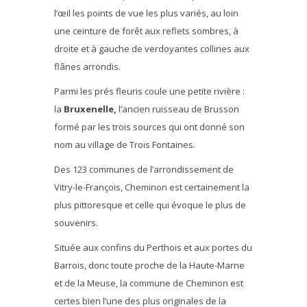
l’œil les points de vue les plus variés, au loin
une ceinture de forêt aux reflets sombres, à
droite et à gauche de verdoyantes collines aux
flânes arrondis.
Parmi les prés fleuris coule une petite rivière :
la
Bruxenelle,
l’ancien ruisseau de Brusson
formé par les trois sources qui ont donné son
nom au village de Trois Fontaines.
Des 123 communes de l’arrondissement de
Vitry-le-François, Cheminon est certainement la
plus pittoresque et celle qui évoque le plus de
souvenirs.
Située aux confins du Perthois et aux portes du
Barrois, donc toute proche de la Haute-Marne
et de la Meuse, la commune de Cheminon est
certes bien l’une des plus originales de la