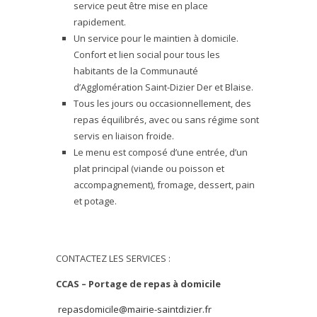
service peut être mise en place
rapidement.
Un service pour le maintien à domicile.
Confort et lien social pour tous les
habitants de la Communauté
d’Agglomération Saint-Dizier Der et Blaise.
Tous les jours ou occasionnellement, des
repas équilibrés, avec ou sans régime sont
servis en liaison froide.
Le menu est composé d’une entrée, d’un
plat principal (viande ou poisson et
accompagnement), fromage, dessert, pain
et potage.
CONTACTEZ LES SERVICES :
CCAS – Portage de repas à domicile
repasdomicile@mairie-saintdizier.fr